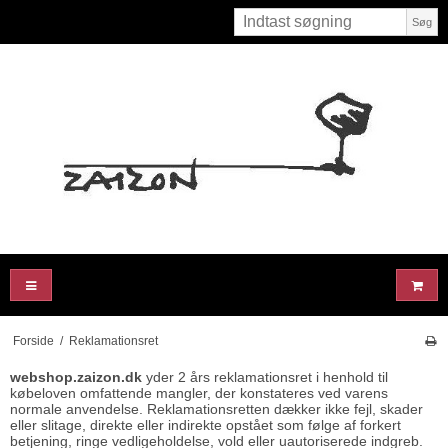
Søg
Forside
/
Reklamationsret
webshop.zaizon.dk
yder 2 års reklamationsret i henhold til
købeloven omfattende mangler, der konstateres ved varens
normale anvendelse. Reklamationsretten dækker ikke fejl, skader
eller slitage, direkte eller indirekte opstået som følge af forkert
betjening, ringe vedligeholdelse, vold eller uautoriserede indgreb.