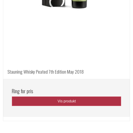
Stauning Whisky Peated 7th Edition May 2018
Ring for pris
Vis produkt