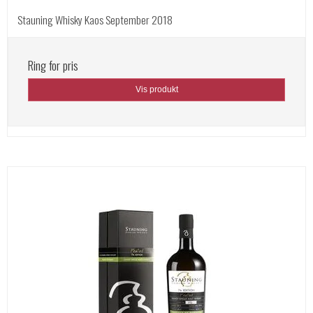
Stauning Whisky Kaos September 2018
Ring for pris
Vis produkt