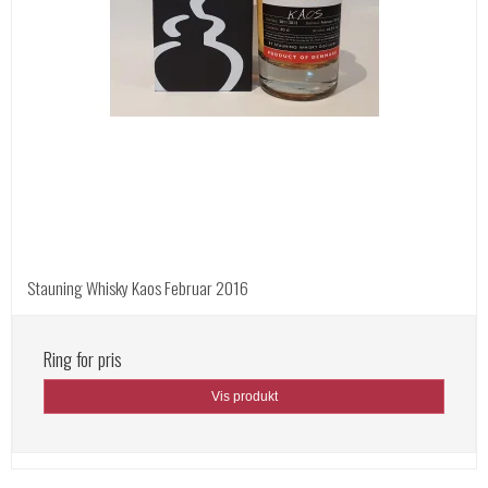
Stauning Whisky Kaos Februar 2016
Ring for pris
Vis produkt