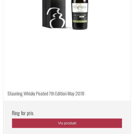
Stauning Whisky Peated 7th Edition May 2018
Ring for pris
Vis produkt