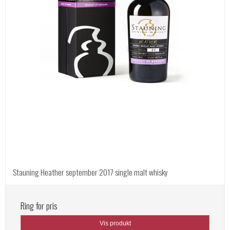
Stauning Heather september 2017 single malt whisky
Ring for pris
Vis produkt