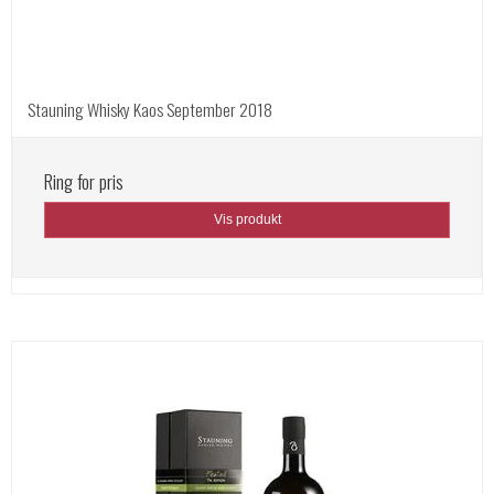
Stauning Whisky Kaos September 2018
Ring for pris
Vis produkt